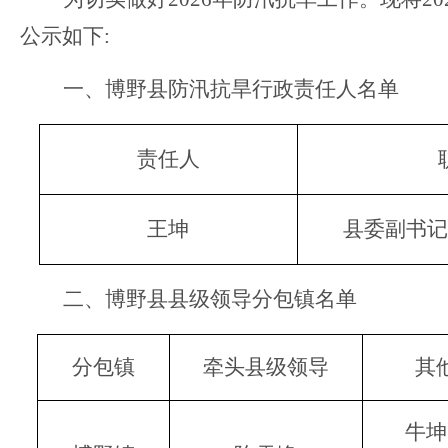
公示如下:
一、博野县防汛抗旱行政责任人名单
责任人
王坤
县委副书
二、博野县县级领导分包镇名单
分包镇
牵头县级领导
其
牛坤