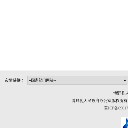
友情链接：
博野县人
博野县人民政府办公室版权所有 互联网违法
冀ICP备0901