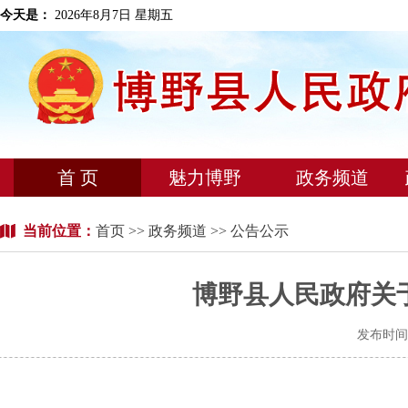
今天是：
2026年8月7日 星期五
首 页
魅力博野
政务频道
当前位置：
首页
>>
政务频道
>> 公告公示
博野县人民政府关
发布时间：