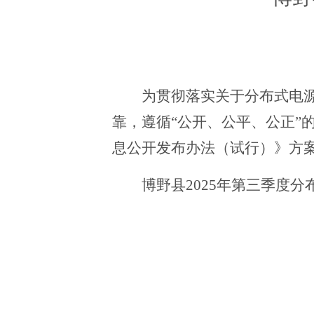
为贯彻落实关于分布式电
靠，遵循“公开、公平、公正”
息公开发布办法（试行）》方案
博野县
2025年第三季度