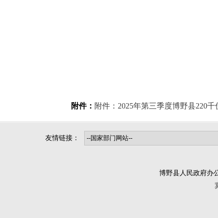
附件：
附件：2025年第三季度博野县220
友情链接：
博野县人民政府办公室版权