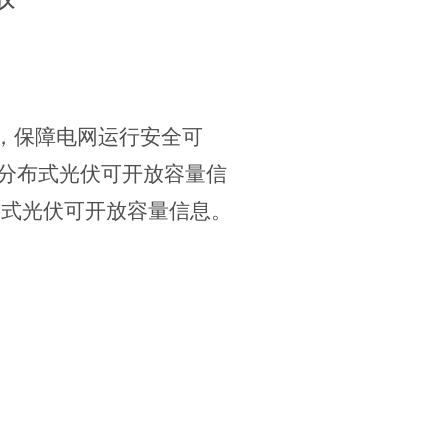
地，保障电网运行安全可
县分布式光伏可开放容量信
布式光伏可开放容量信息。