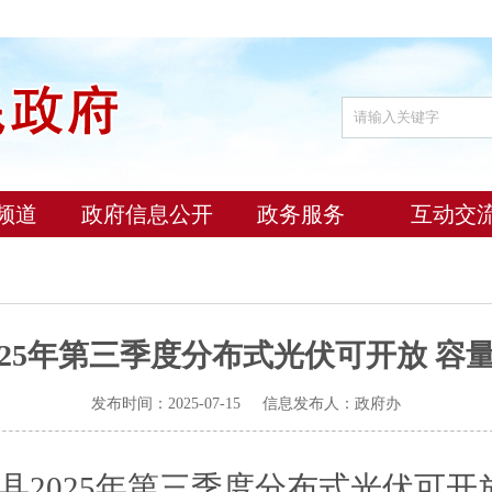
频道
政府信息公开
政务服务
互动交
025年第三季度分布式光伏可开放 容
发布时间：2025-07-15 信息发布人：政府办
县
2025年第三季度分布式光伏可开