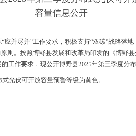
容量信息公开
源
“应并尽并”工作要求，积极支持“双碳”战略落
的原则。按照博野县发展和改革局印发的《博野
的工作要求，现公开博野县2025年第三季度分
分布式光伏可开放容量预警等级为黄色。