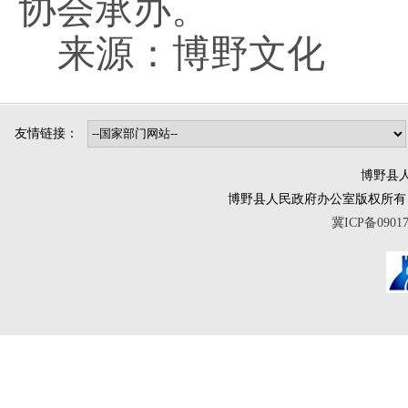
协会承办。
来源：博野文化
友情链接：
博野县人
博野县人民政府办公室版权所有 互联网违法
冀ICP备0901