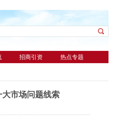
流
招商引资
热点专题
一大市场问题线索