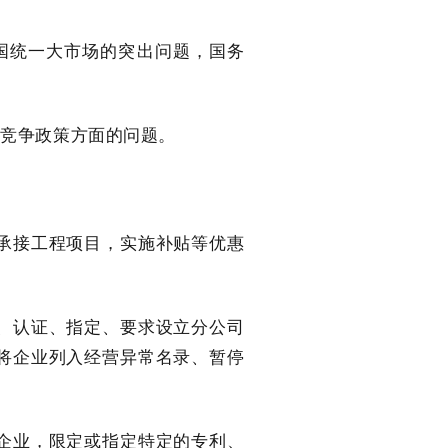
国统一大市场的突出问题，国务
平竞争政策方面的问题。
承接工程项目，实施补贴等优惠
、认证、指定、要求设立分公司
将企业列入经营异常名录、暂停
企业，限定或指定特定的专利、