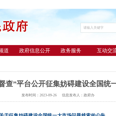
频道
政府信息公开
政务服务
互动交
+督查”平台公开征集妨碍建设全国统
发布时间：2023-09-26 信息发布人：政府办
关于征集妨碍建设全国统一大市场问题线索的公告