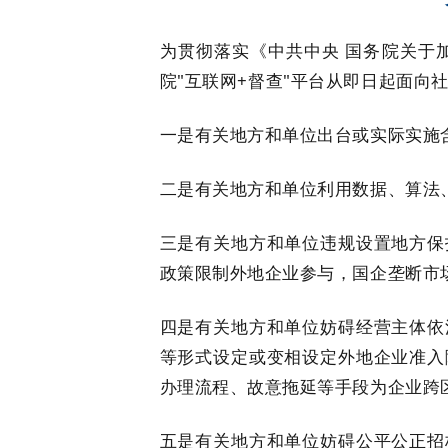
为贯彻落实《中共中央 国务院关于
院"互联网+督查"平台从即日起面向
一是有关地方和单位出台或实际实施
二是有关地方和单位利用数据、算法
三是有关地方和单位违规设置地方保
政策限制外地企业参与，国企垄断市
四是有关地方和单位妨碍经营主体依
等形式设定或变相设定外地企业准入
办理流程、故意拖延等手段为企业跨
五是有关地方和单位妨碍公平公正招