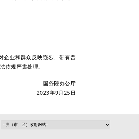
对企业和群众反映强烈、带有普
依法依规严肃处理。
国务院办公厅
2
023年9月25日