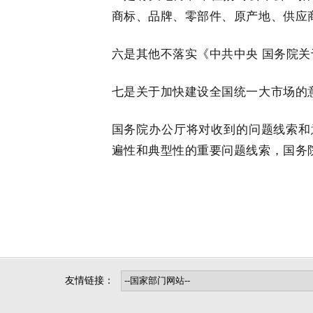
商标、品牌、零部件、原产地、供应
六是其他不落实《中共中央 国务院
七是关于加快建设全国统一大市场的
国务院办公厅将对收到的问题线索和
遍性和典型性的重要问题线索，国务
友情链接：