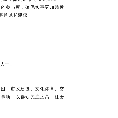
众的参与度，确保实事更加贴近
事意见和建议。
界人士。
帮困、市政建设、文化体育、交
体事项，以群众关注度高、社会