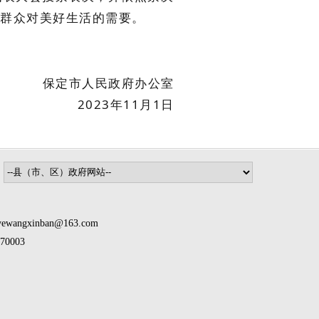
民群众对美好生活的需要。
保定市人民政府办公室
2023年11月1日
inban@163.com
0003