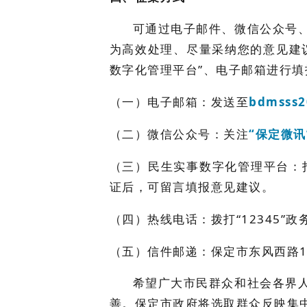
可通过电子邮件、微信公众号
为高效处理、尽量采纳您的意见建
数字化管理平台”、电子邮箱进行填
（一）电子邮箱：发送至
bdmsss
（二）微信公众号：关注
“保定微讯
（三）民生实事数字化管理平台：
证后，可留言填报意见建议。
（四）热线电话：拨打“12345”
（五）信件邮递：保定市东风西路
希望广大市民群众和社会各界
善。保定市政府将选取群众反映集