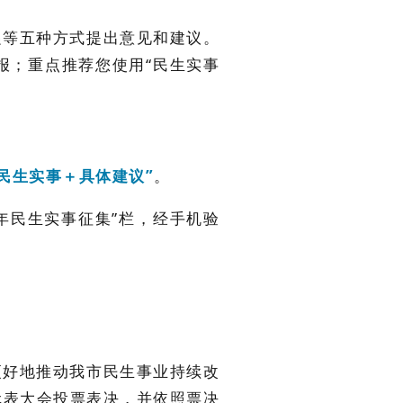
递等五种方式提出意见和建议。
报；重点推荐您使用“民生实事
“民生实事＋具体建议”
。
4年民生实事征集”栏，经手机验
更好地推动我市民生事业持续改
代表大会投票表决，并依照票决