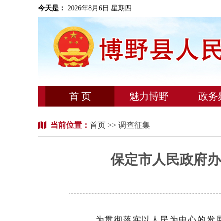
今天是：
2026年8月6日 星期四
首 页
魅力博野
政务
当前位置：
首页
>> 调查征集
保定市人民政府办
为贯彻落实以人民为中心的发