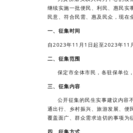
继续实施一批便民、利民、惠民实
民意、符合民需、惠及民众，现在全
一、征集时间
自2023年11月1日起至2023年1
二、征集范围
保定市全体市民，各驻保单位
三、征集内容
公开征集的民生实事建议内容
通出行、乡村振兴、旅游发展、便
覆盖面广、群众需求迫切的事项为
四、征集方式