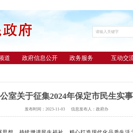
频道
政府信息公开
政务服务
互动交
公室关于征集2024年保定市民生实
发布时间：2023-11-03 信息发布人：政府办
展思想，持续增进民生福祉，精心打造现代化品质生活之