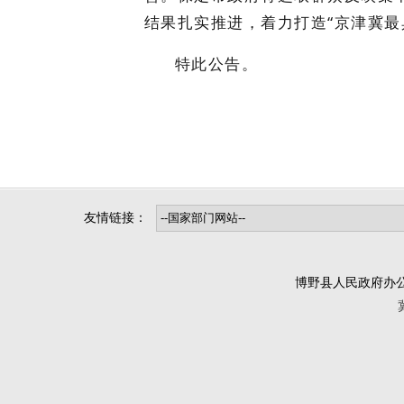
结果扎实推进，着力打造“京津冀
特此公告。
友情链接：
博野县人民政府办公室版权