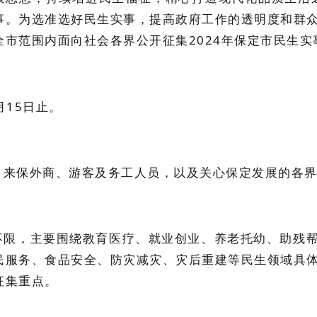
事。为选准选好民生实事，提高政府工作的透明度和群
市范围内面向社会各界公开征集2024年保定市民生实
1月15日止。
，来保外商、游客及务工人员，以及关心保定发展的各
不限，主要围绕教育医疗、就业创业、养老托幼、助残
民服务、食品安全、防灾减灾、灾后重建等民生领域具
征集重点。