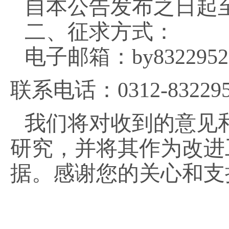
自本公告发布之日起
二、征求方式：
电子邮箱：
by832295
联系电话：
0312-83229
我们将对收到的意见
研究，并将其作为改进
据。感谢您的关心和支