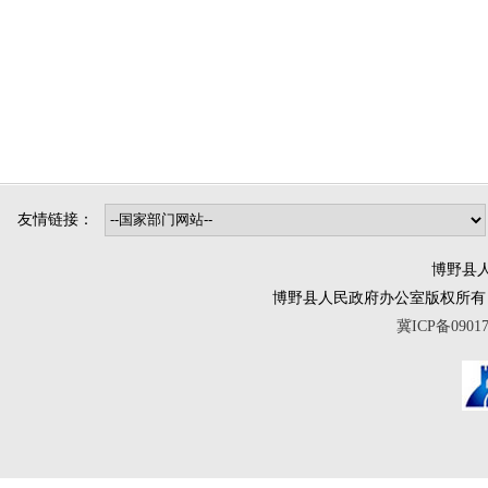
2025年
友情链接：
博野县人
博野县人民政府办公室版权所有 互联网违法
冀ICP备0901