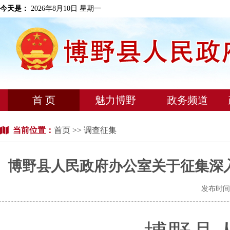
今天是：
2026年8月10日 星期一
首 页
魅力博野
政务频道
当前位置：
首页
>> 调查征集
博野县人民政府办公室关于征集深
发布时间：