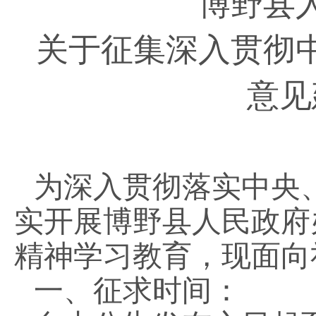
博野县
关于征集深入贯彻
意见
为深入贯彻落实中央
实开展博野县人民政府
精神学习教育，现面向
一、征求时间：