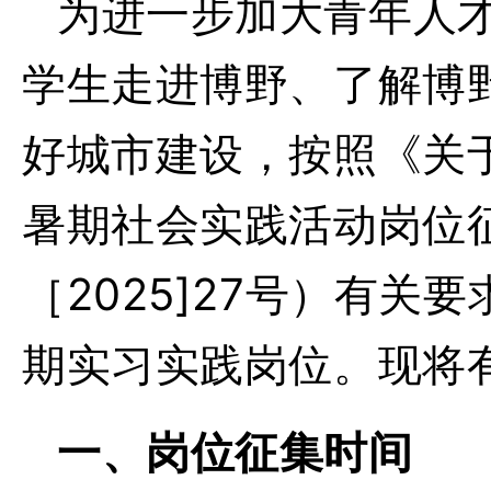
为进一步加大青年人
学生走进博野、了解博
好城市建设，按照《关
暑期社会实践活动岗位
［2025]27号）有
期实习实践岗位。现将
一、
岗位征集时间