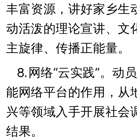
丰富资源，讲好家乡生
动活泼的理论宣讲、文
主旋律、传播正能量。
⒏网络“云实践”。
动
能网络平台的作用，从
兴等领域入手开展社会
结果。