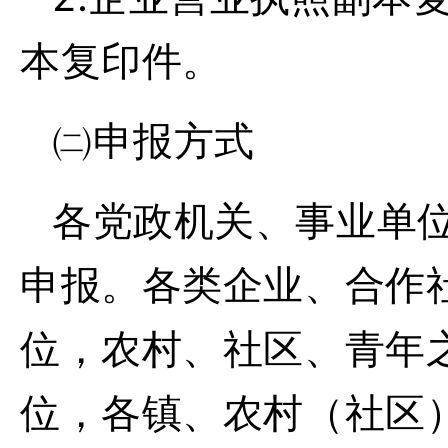
本复印件。
㈡申报方式
各党政机关、事业单
申报。各类企业、合作
位，农村、社区、青年
位，各镇、农村（社区