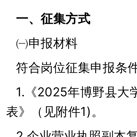
一、
征集方式
㈠申报材料
符合岗位征集申报条
1.《2025年博野
表》（见附件1)。
2.企业营业执照副本