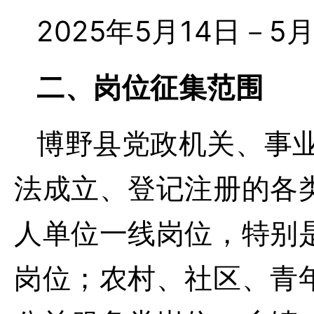
2025年5月14日－5
二、岗位征集范围
博野县党政机关、事
法成立、登记注册的各
人单位一线岗位，特别
岗位；农村、社区、青