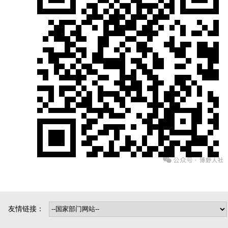
友情链接：