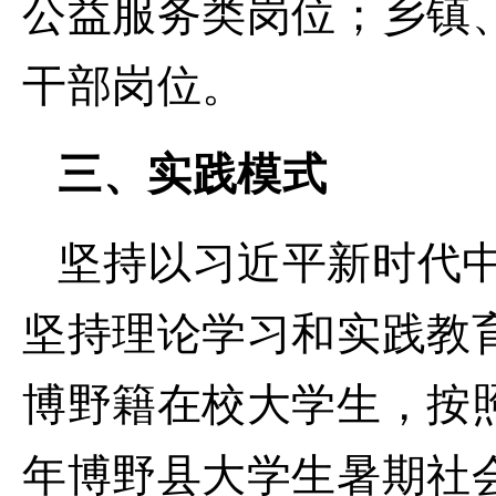
公益服务类岗位；乡镇
干部岗位。
三、实践模式
坚持以习近平新时代
坚持理论学习和实践教
博野籍在校大学生，按
年博野县大学生暑期社