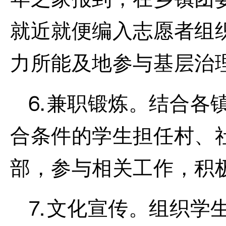
就近就便编入志愿者组
力所能及地参与基层治
⒍
兼职锻炼。
结合各
合条件的学生担任村、
部，参与相关工作，积
⒎文化宣传。
组织学