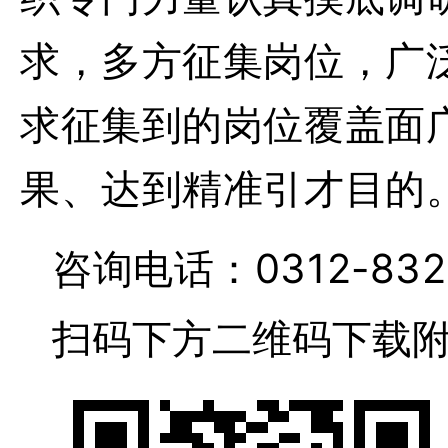
求，多方征集岗位，广
求征集到的岗位覆盖面
果、达到精准引才目的
咨询电话：
0312-83
扫码下方二维码下载