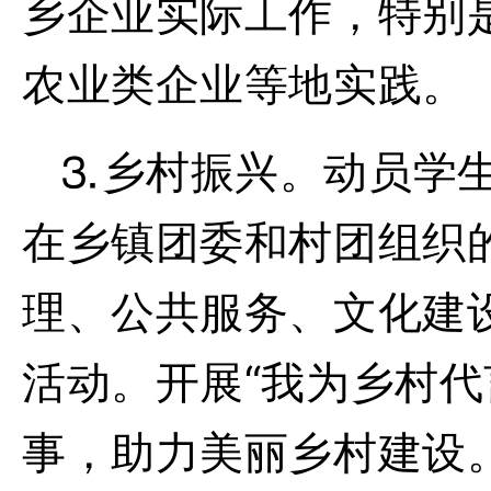
乡企业实际工作，特别
农业类企业等地实践。
⒊
乡村振兴。
动员学
在乡镇团委和村团组织
理、公共服务、文化建
活动。开展
“我为乡村
事，助力美丽乡村建设