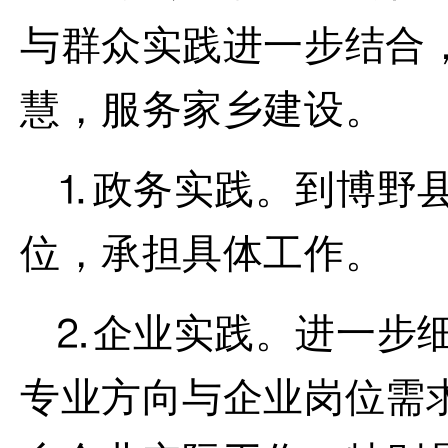
与群众实践进一步结合
慧，服务家乡建设。
⒈
政务实践。
到博野
位，承担具体工作。
⒉
企业实践。
进一步
专业方向与企业岗位需