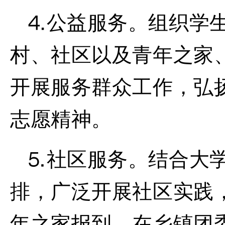
⒋
公益服务。
组织学
村、社区以及青年之家
开展服务群众工作，弘
志愿精神。
⒌
社区服务。
结合大
排，广泛开展社区实践
年之家报到，在乡镇团