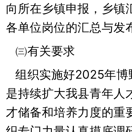
向所在乡镇申报，乡镇
各单位岗位的汇总与发
㈢有关要求
组织实施好
2025年
是持续扩大我县青年人
才储备和培养力度的重
织专门力量认真摸底调