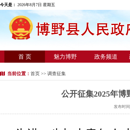
今天是：
2026年8月7日 星期五
首 页
魅力博野
政务频道
当前位置：
首页
>> 调查征集
公开征集2025年
发布时间：