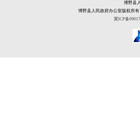
博野县人
博野县人民政府办公室版权所有 互联网违法
冀ICP备0901