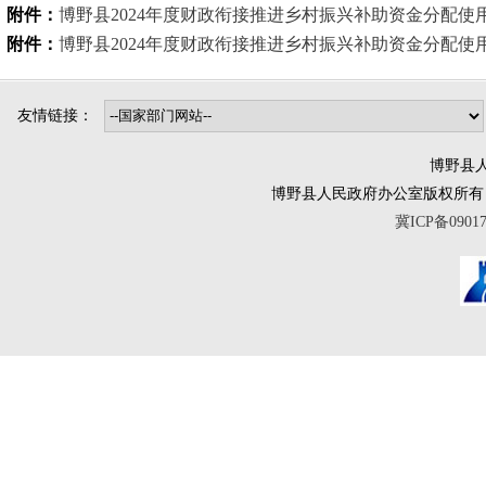
附件：
博野县2024年度财政衔接推进乡村振兴补助资金分配使用计
附件：
博野县2024年度财政衔接推进乡村振兴补助资金分配使用清
友情链接：
博野县人
博野县人民政府办公室版权所有 互联网违法
冀ICP备0901