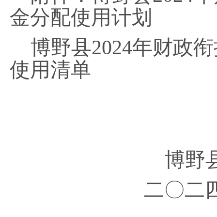
金分配使用计划
博野县
2024年财
使用清单
博野
二〇二