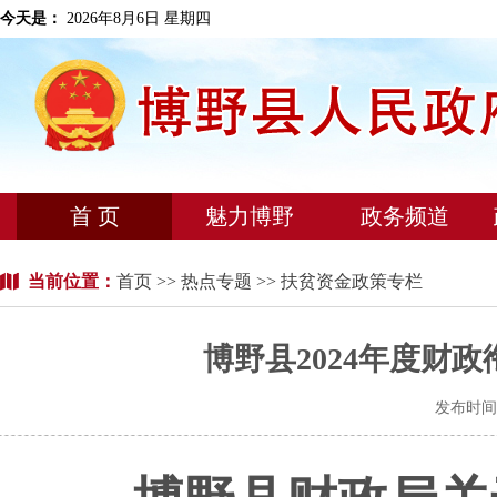
今天是：
2026年8月6日 星期四
首 页
魅力博野
政务频道
当前位置：
首页
>>
热点专题
>> 扶贫资金政策专栏
博野县2024年度财
发布时间：