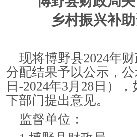
博野县财政局关
乡村振兴补助
现将博野县
2024
分配结果予以公示，公示期
日-2024年3月28日
下部门提出意见。
监督单位：