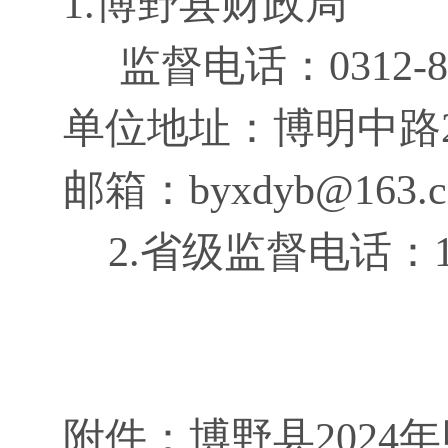
1.博野县财政局
监督电话：
0312-
单位地址：博明中路
邮箱：
byxdyb@163.
2.省级监督电话：123
附件：博野县
202