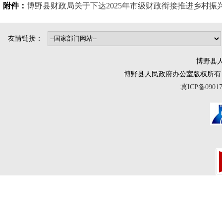
附件：
博野县财政局关于下达2025年市级财政衔接推进乡村振兴
友情链接：
博野县人
博野县人民政府办公室版权所有 互联网违法
冀ICP备0901