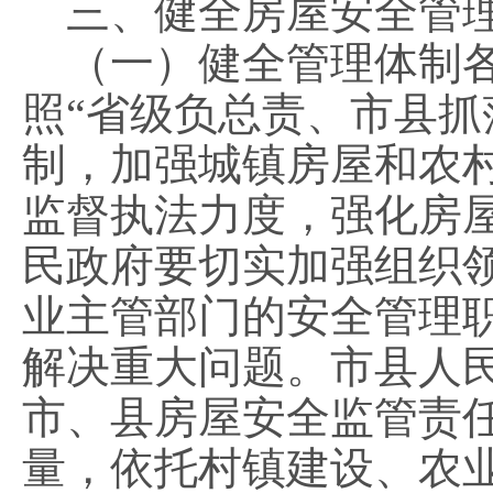
三、健全房屋安全管
（一）健全管理体制各
照“省级负总责、市县抓
制，加强城镇房屋和农
监督执法力度，强化房
民政府要切实加强组织
业主管部门的安全管理
解决重大问题。市县人
市、县房屋安全监管责
量，依托村镇建设、农