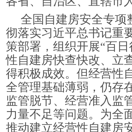
各省、自治区、直辖市
全国自建房安全专项整
彻落实习近平总书记重
策部署，组织开展
“百
性自建房快查快改、立
得积极成效。但经营性
全管理基础薄弱，仍存
监管脱节、经营准入监
力量不足等问题。为全
推动建立经营性自建房