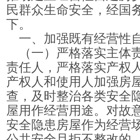
民群众生命安全，经国
下。
一、加强既有经营性自
（一）严格落实主体责
责任人，严格落实产权
产权人和使用人加强房
查，及时整治各类安全
屋用作经营用途。对故
安全隐患房屋作为经营
公共安全且拒不整改的