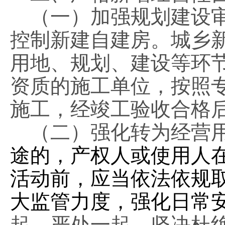
（一）加强规划建设审
控制新建自建房。城乡
用地、规划、建设等环
资质的施工单位，按照
施工，经竣工验收合格
（二）强化转为经营
途的，产权人或使用人
活动前，应当依法依规
大监管力度，强化日常
起、严处一起，坚决杜