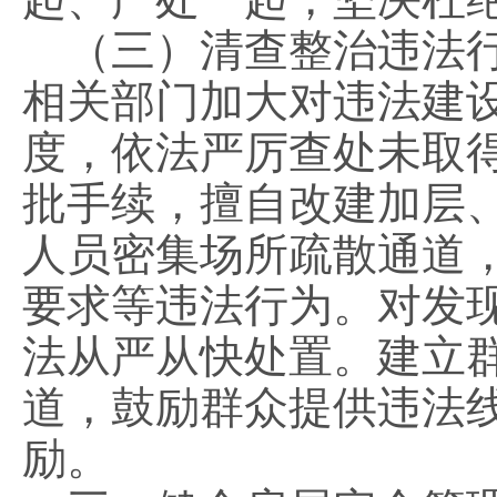
（三）清查整治违法行
相关部门加大对违法建
度，依法严厉查处未取
批手续，擅自改建加层
人员密集场所疏散通道
要求等违法行为。对发
法从严从快处置。建立
道，鼓励群众提供违法
励。