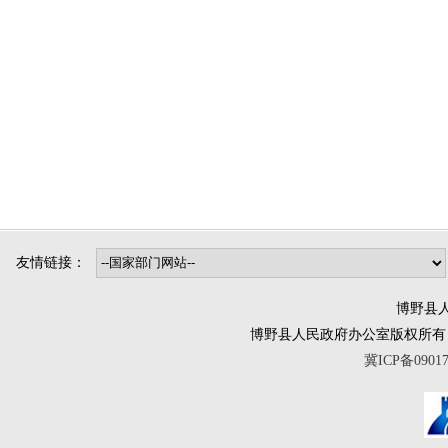
友情链接：
博野县人
博野县人民政府办公室版权所有 互联网违法
冀ICP备0901