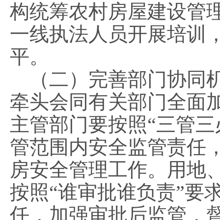
构统筹农村房屋建设管
一线执法人员开展培训
平。
（二）完善部门协同机
牵头会同有关部门全面
主管部门要按照“三管三
管范围内安全监管责任
房安全管理工作。用地
按照“谁审批谁负责”要
任，加强审批后监管，