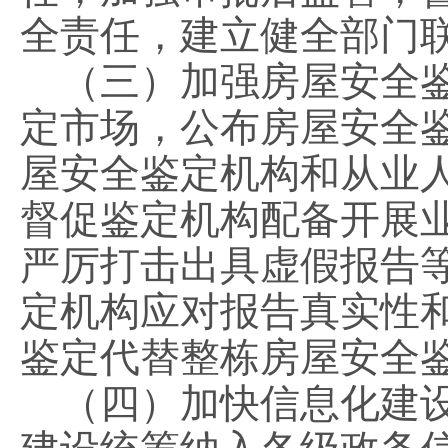
全责任，建立健全部门
（三）加强房屋安全鉴
定市场，公布房屋安全
屋安全鉴定机构和从业
督促鉴定机构配备开展
严厉打击出具虚假报告
定机构应对报告真实性
鉴定代替整栋房屋安全
（四）加快信息化建设