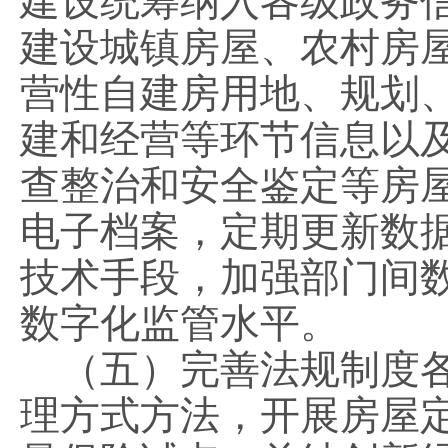
建设统筹纳入各级政务
建设城镇房屋、农村房
营性自建房用地、规划
建和经营等环节信息以
查整治和安全鉴定等房
电子档案，定期更新数据
技术手段，加强部门间
数字化监管水平。
（五）完善法规制度各
理方式方法，开展房屋