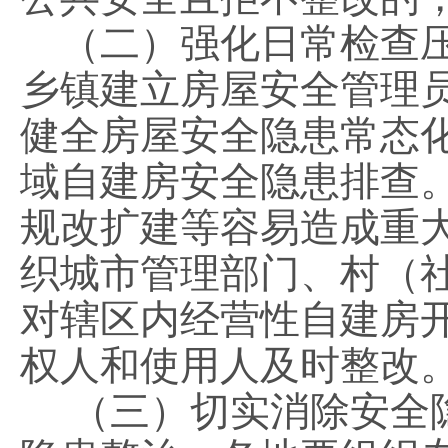
（二）强化日常检查压
乡镇建立房屋安全管理
健全房屋安全隐患常态
域自建房安全隐患排查
规改扩建等容易造成重
织城市管理部门、村（社
对辖区内经营性自建房
权人和使用人及时整改
（三）切实消除安全隐