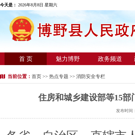
今天是：
2026年8月8日 星期六
首 页
魅力博野
政务频道
当前位置：
首页
>>
热点专题
>> 消防安全专栏
住房和城乡建设部等15
发布时间：