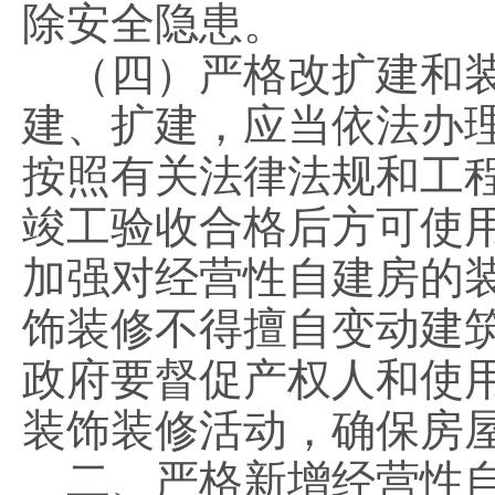
除安全隐患。
（四）严格改扩建和装
建、扩建，应当依法办
按照有关法律法规和工
竣工验收合格后方可使
加强对经营性自建房的
饰装修不得擅自变动建
政府要督促产权人和使
装饰装修活动，确保房
二、严格新增经营性