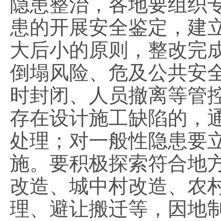
隐患整治，各地要组织
患的开展安全鉴定，建
大后小的原则，整改完
倒塌风险、危及公共安
时封闭、人员撤离等管
存在设计施工缺陷的，
处理；对一般性隐患要
施。要积极探索符合地
改造、城中村改造、农
理、避让搬迁等，因地