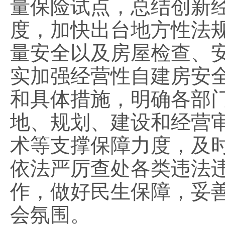
量保险试点，总结创新
度，加快出台地方性法
量安全以及房屋检查、
实加强经营性自建房安
和具体措施，明确各部
地、规划、建设和经营
术等支撑保障力度，及
依法严厉查处各类违法
作，做好民生保障，妥
会氛围。