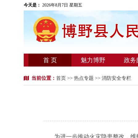
今天是：
2026年8月7日 星期五
首 页
魅力博野
政务
当前位置：
首页
>>
热点专题
>> 消防安全专栏
为进一步推动火灾隐患整改，维