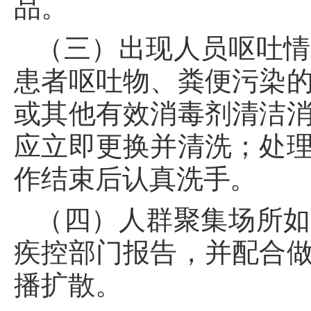
品。
（三）出现人员呕吐情
患者呕吐物、粪便污染
或其他有效消毒剂清洁
应立即更换并清洗；处
作结束后认真洗手。
（四）人群聚集场所如
疾控部门报告，并配合
播扩散
。