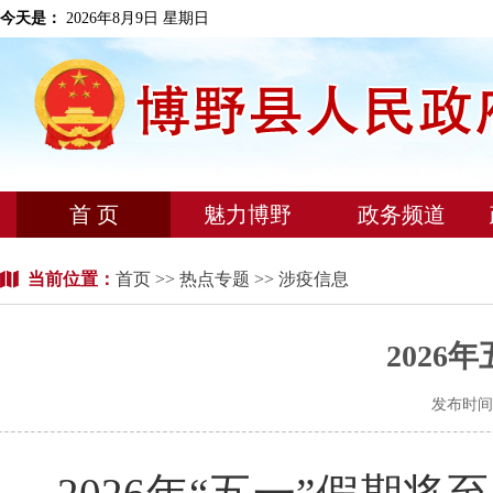
今天是：
2026年8月9日 星期日
首 页
魅力博野
政务频道
当前位置：
首页
>>
热点专题
>> 涉疫信息
2026
发布时间：