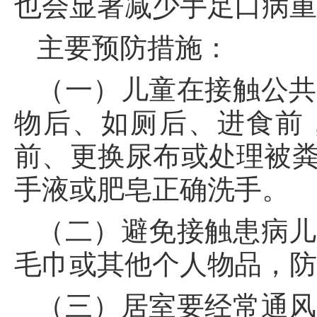
也会显著减少手足口病
主要预防措施：
（一）儿童在接触公共
物后、如厕后、进食前
前、更换尿布或处理被
手液或肥皂正确洗手。
（二）避免接触患病儿
毛巾或其他个人物品，
（三）居室要经常通风