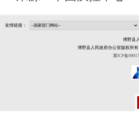
友情链接：
博野县人
博野县人民政府办公室版权所有 互联网违法
冀ICP备0901