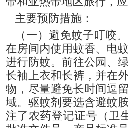
带和亚热带地区旅行，
主要预防措施：
（一）避免蚊子叮咬。
在房间内使用蚊香、电
进行防蚊。前往公园、
长袖上衣和长裤，并在
物，尽量避免长时间逗
域。
驱蚊剂要选含避蚊
注了农药登记证号（卫