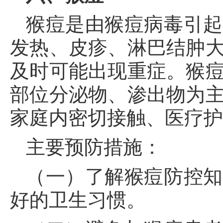
猴痘是由猴痘病毒引起
发热、皮疹、淋巴结肿
及时可能出现重症。猴
部位分泌物、渗出物为
家庭内密切接触、医疗
主要预防措施：
（一）了解猴痘防控知
好的卫生习惯。