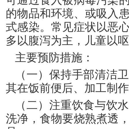
的物品和环境、或吸入
式感染。常见症状以恶
多以腹泻为主，儿童以
主要预防措施：
（一）保持手部清洁卫
其在饭前便后、加工制
（二）注重饮食与饮水
洗净，食物要烧熟煮透