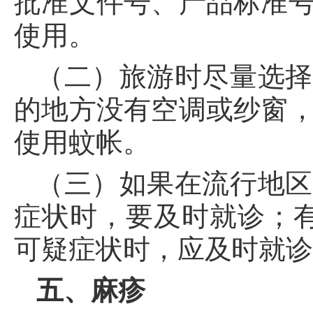
批准文件号、产品标准
使用。
（二）旅游时尽量选择
的地方没有空调或纱窗
使用蚊帐。
（三）如果在流行地区
症状时，要及时就诊；
可疑症状时，应及时就
五、麻疹