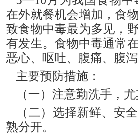
在外就餐机会增加，食
致食物中毒最为多见，
有发生。食物中毒通常
恶心、呕吐、腹痛、腹
主要预防措施：
（一）注意勤洗手，尤
（二）选择新鲜、安全
熟分开。