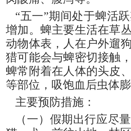
“五一”期间处于蜱活
增加。蜱主要生活在草
动物体表，人在户外遛
猎可能会与蜱密切接触
蜱常附着在人体的头皮
等部位，吸饱血后虫体
主要预防措施：
（一）假期出行应尽量