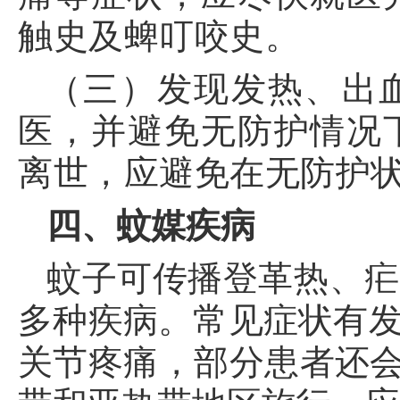
触史及蜱叮咬史。
（三）发现发热、出
医，并避免无防护情况
离世，应避免在无防护
四、
蚊媒疾病
蚊子可传播登革热、疟
多种疾病。常见症状有
关节疼痛，部分患者还会