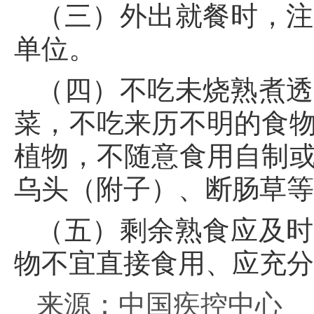
（三）外出就餐时，注
单位。
（四）不吃未烧熟煮透
菜，不吃来历不明的食
植物，不随意食用自制
乌头（附子）、断肠草
（五）
剩余熟食应及时
物不宜直接食用、应充
来源：中国疾控中心