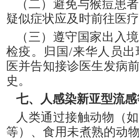
（二）避免与猴痘患者
疑似症状应及时前往医
（三）遵守国家出入境
检疫。归国
/
来华人员出
医并告知接诊医生发病
史。
七、人感染新亚型流感
人类通过接触动物（如
等）、食用未煮熟的动