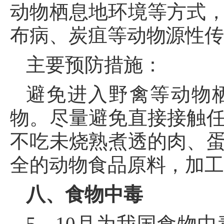
动物栖息地环境等方式
布病、炭疽等动物源性
主要预防措施：
避免进入野禽等动物
物。尽量避免直接接触
不吃未烧熟煮透的肉、
全的动物食品原料，加
八、食物中毒
5
—
10
月为我国食物中