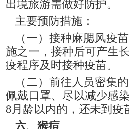
出境旅游需做好防护。
主要预防措施：
（一）接种麻腮风疫苗
施之一，接种后可产生
疫程序及时接种疫苗。
（二）前往人员密集的
佩戴口罩、尽以减少感
8
月龄以内的，还未到疫
六、猴痘