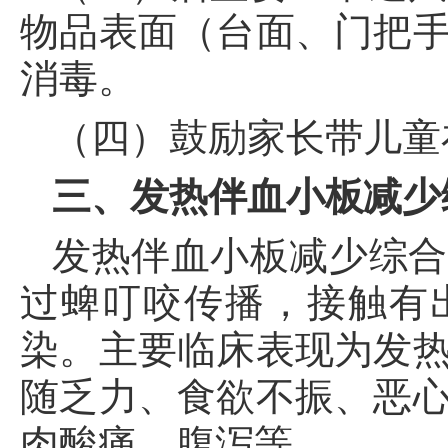
物品表面（台面、门把
消毒。
（四）鼓励家长带儿童
三、发热伴血小板减少
发热伴血小板减少综合
过蜱叮咬传播，接触有
染。主要临床表现为发
随乏力、食欲不振、恶
肉酸痛、腹泻等。