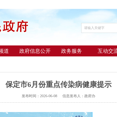
频道
政府信息公开
政务服务
互动交
保定市6月份重点传染病健康提示
发布时间：2026-06-08 信息发布人：政府办