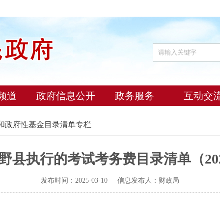
频道
政府信息公开
政务服务
互动交
费和政府性基金目录清单专栏
博野县执行的考试考务费目录清单（2025
发布时间：2025-03-10 信息发布人：财政局