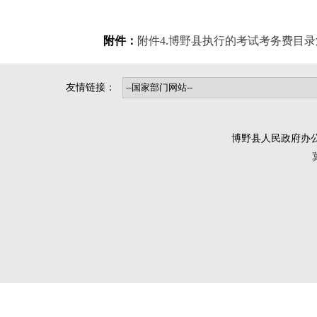
附件：
附件4.博野县执行的考试考务费目录清单（2
友情链接：
博野县人民政府办公室版权