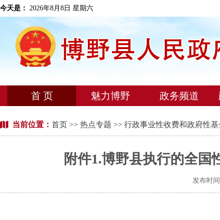
今天是：
2026年8月8日 星期六
首 页
魅力博野
政务频道
当前位置：
首页
>>
热点专题
>> 行政事业性收费和政府性
附件1.博野县执行的全国性
发布时间：