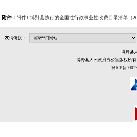
附件：
附件1.博野县执行的全国性行政事业性收费目录清单（202505
友情链接：
博野县人
博野县人民政府办公室版权所有 互联网违法
冀ICP备0901