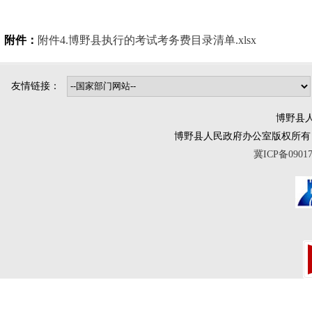
附件：
附件4.博野县执行的考试考务费目录清单.xlsx
友情链接：
博野县人
博野县人民政府办公室版权所有 互联网违法
冀ICP备0901