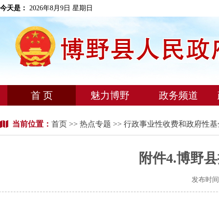
今天是：
2026年8月9日 星期日
首 页
魅力博野
政务频道
当前位置：
首页
>>
热点专题
>> 行政事业性收费和政府性
附件4.博野
发布时间：