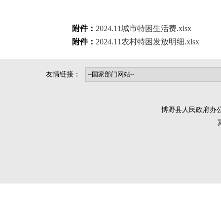
附件：
2024.11城市特困生活费.xlsx
附件：
2024.11农村特困发放明细.xlsx
友情链接：
博野县人民政府办公室版权