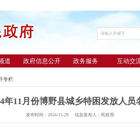
频道
政府信息公开
政务服务
互动交
开专栏
024年11月份博野县城乡特困发放人员
发布时间：2024-11-29 信息发布人：民政局