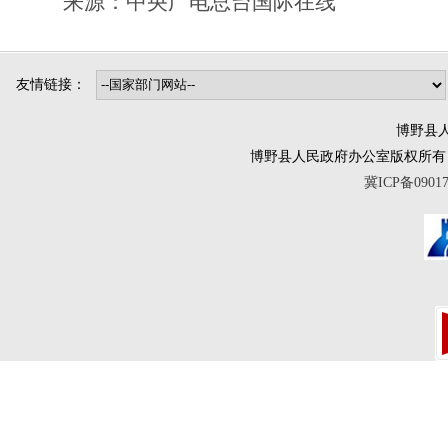
来源：
中央广电总台国际在线
友情链接：
博野县人
博野县人民政府办公室版权所有 互联网违法
冀ICP备0901