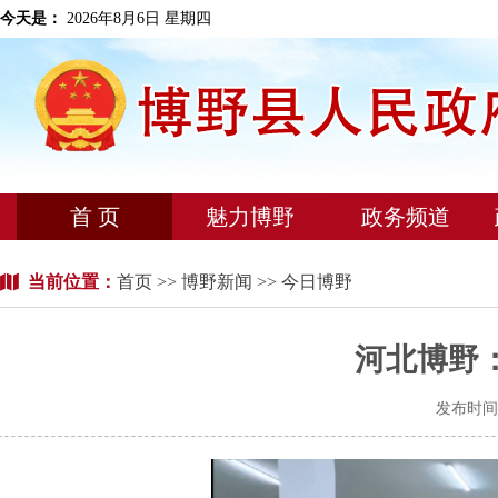
今天是：
2026年8月6日 星期四
首 页
魅力博野
政务频道
当前位置：
首页
>>
博野新闻
>> 今日博野
河北博野
发布时间：