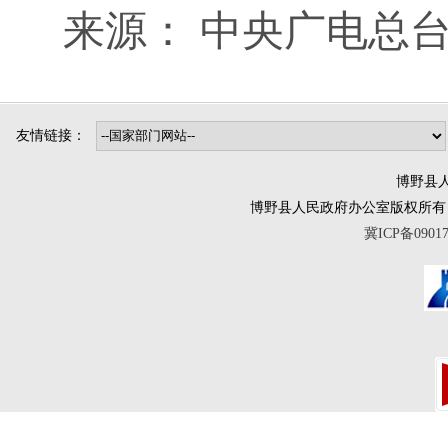
来源：
中央广电总
友情链接：
博野县人
博野县人民政府办公室版权所有 互联网违法
冀ICP备0901