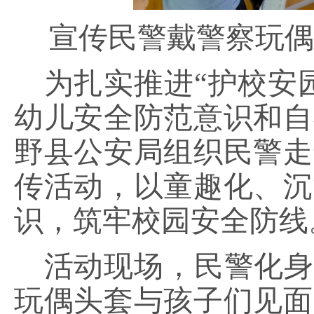
宣传民警戴警察玩偶
为扎实推进
“护校安
幼儿安全防范意识和自
野县公安局组织民警走
传活动，以童趣化、沉
识，筑牢校园安全防线
活动现场，民警化
玩偶头套与孩子们见面