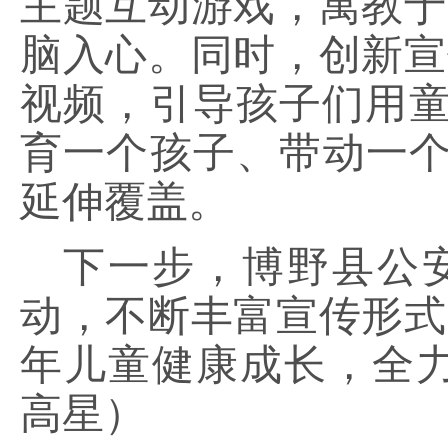
主题互动游戏，寓教于
脑入心。同时，创新宣
视频，引导孩子们用
育一个孩子、带动一个
延伸覆盖。
下一步，博野县公
动，不断丰富宣传形式
年儿童健康成长，全力
高星）