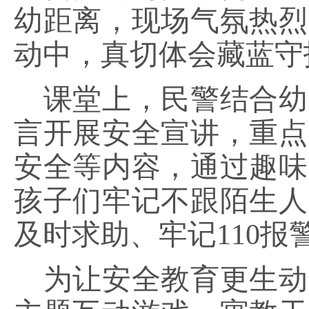
幼距离，现场气氛热烈
动中，真切体会藏蓝守
课堂上，民警结合幼
言开展安全宣讲，重点
安全等内容，通过趣味
孩子们牢记不跟陌生人
及时求助、牢记
110
为让安全教育更生动