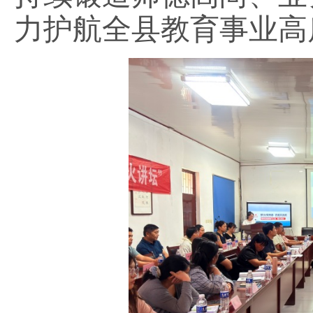
力护航全县教育事业高