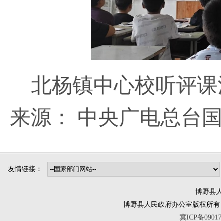
北杨镇中心校听评课
来源：
中央广电总台
友情链接：
博野县人
博野县人民政府办公室版权所有 互联网违法
冀ICP备0901