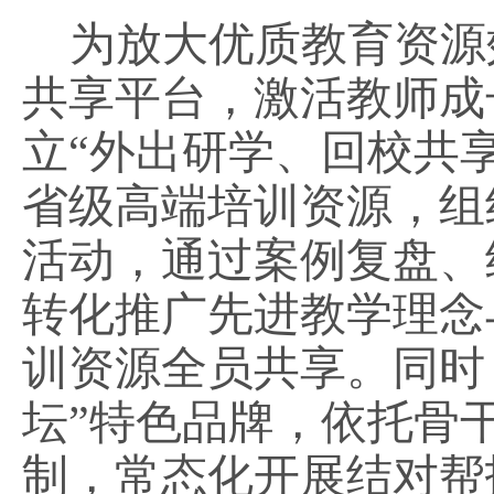
为放大优质教育资源
共享平台，激活教师成
立
“外出研学、回校共
省级高端培训资源，组
活动，通过案例复盘、
转化推广先进教学理念
训资源全员共享。同时
坛”特色品牌，依托骨
制，常态化开展结对帮