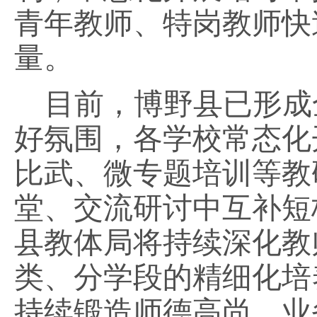
青年教师、特岗教师快
量。
目前，博野县已形成
好氛围，各学校常态化
比武、微专题培训等教
堂、交流研讨中互补短
县教体局将持续深化教
类、分学段的精细化培
持续锻造师德高尚、业