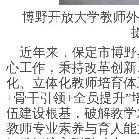
博野开放大学教师外
近年来，保定市博野
心工作，秉持改革创新
化、立体化教师培育体
+骨干引领+全员提升
伍建设根基，破解教学
教师专业素养与育人能