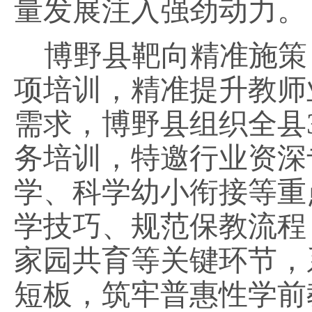
量发展注入强劲动力。
博野县靶向精准施策
项培训，精准提升教师
需求，博野县组织全县
务培训，特邀行业资深
学、科学幼小衔接等重
学技巧、规范保教流程
家园共育等关键环节，
短板，筑牢普惠性学前