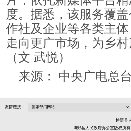
片，依托新媒体平台精
度。据悉，该服务覆盖
作社及企业等各类主体
走向更广市场，为乡村
（文
武悦）
来源：
中央广电总
友情链接：
博野县人
博野县人民政府办公室版权所有 互联网违法