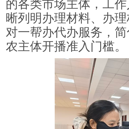
的各类市场主体，工作
晰列明办理材料、办理
对一帮办代办服务，简
农主体开播准入门槛。