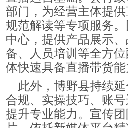
部门，为经营主体提供
规范解读等专项服务。
中心，提供产品展示、
备、人员培训等全方位
体快速具备直播带货能
此外，博野县持续延
合规、实操技巧、账号
提升专业能力。宣传团