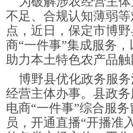
为破解涉农经营主体
不足、合规认知薄弱等
点，近日，保定市博野
商
“一件事”集成服务
助力本土特色农产品触
博野县优化政务服务
经营主体办事。县政务
电商
“一件事”综合服
员，开通直播“开播准