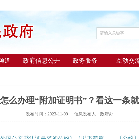
频道
政府信息公开
政务服务
互动交
怎么办理“附加证明书”？看这一条
发布时间：2023-11-09 信息发布人：政府办
《取消外国公文书认证要求的公约》（以下简称 《公约