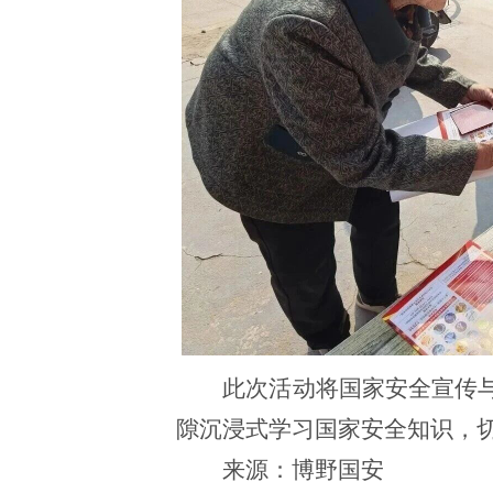
此次活动将国家安全宣传
隙沉浸式学习国家安全知识，
来源：博野国安