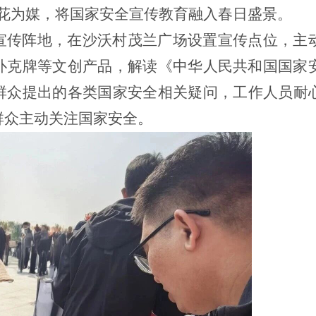
梨花为媒，将国家安全宣传教育融入春日盛景。
宣传阵地，在沙沃村茂兰广场设置宣传点位，主
扑克牌等文创产品，解读《中华人民共和国国家
群众提出的各类国家安全相关疑问，工作人员耐
群众主动关注国家安全。