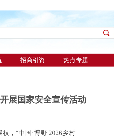
流
招商引资
热点专题
开展国家安全宣传活动
，“中国·博野 2026乡村