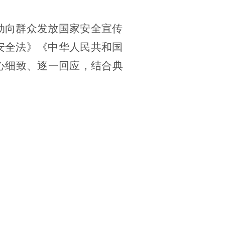
动向群众发放国家安全宣传
安全法》《中华人民共和国
心细致、逐一回应，结合典