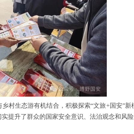
与乡村生态游有机结合，积极探索
“文旅+国安”
切实提升了群众的国家安全意识、法治观念和风险