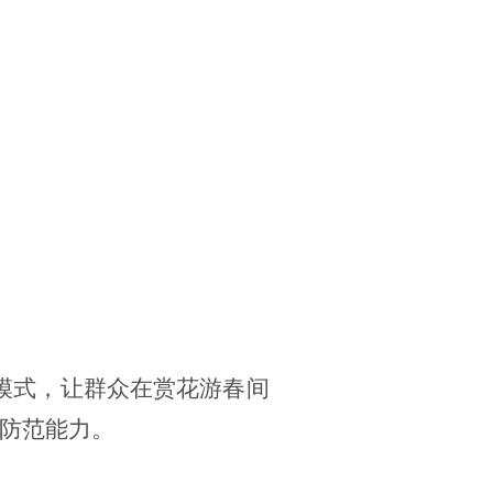
新模式，让群众在赏花游春间
防范能力。