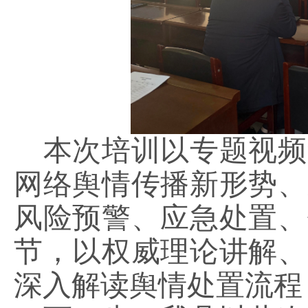
本次培训以专题视频
网络舆情传播新形势、
风险预警、应急处置、
节，以权威理论讲解、
深入解读舆情处置流程