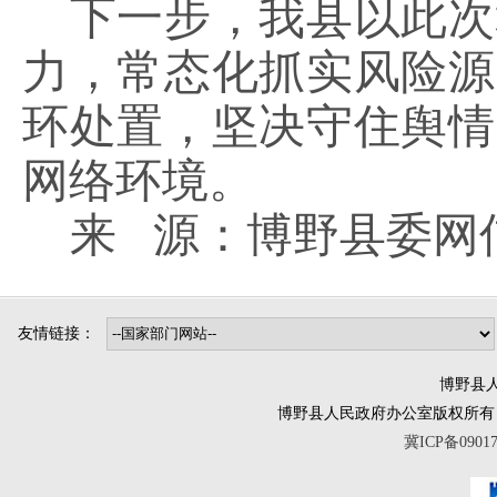
下一步，我县以此次
力，常态化抓实风险源
环处置，坚决守住舆情
网络环境。
来
源：博野县委网
友情链接：
博野县人
博野县人民政府办公室版权所有 互联网违法
冀ICP备0901