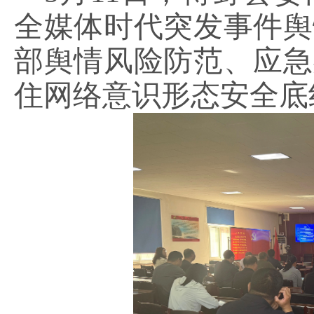
全媒体时代突发事件舆
部舆情风险防范、应急
住网络意识形态安全底