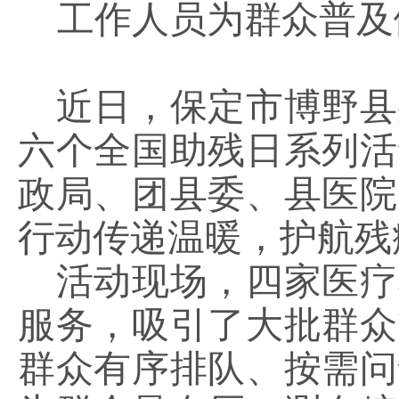
工作人员为群众普及
近日，保定市博野县
六个全国助残日系列活
政局、团县委、县医院
行动传递温暖，护航残
活动现场，四家医疗
服务，吸引了大批群众
群众有序排队、按需问