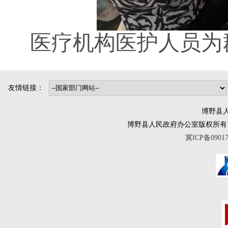
医疗机构医护人员为
友情链接：
博野县人
博野县人民政府办公室版权所有 互联网违法
冀ICP备0901