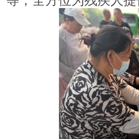
等，全方位为残疾人提