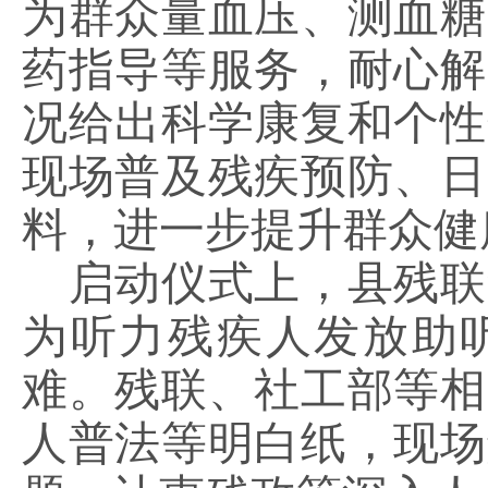
为群众量血压、测血糖
药指导等服务，耐心解
况给出科学康复和个性
现场普及残疾预防、日
料，进一步提升群众健
启动仪式上，县残联
为听力残疾人发放助
难。残联、社工部等相
人普法等明白纸，现场