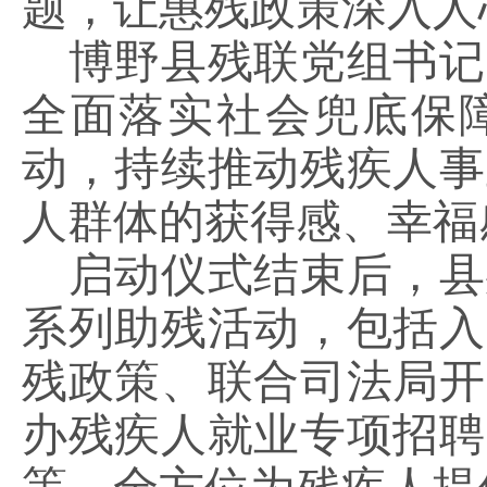
题，让惠残政策深入人
博野县残联党组书记
全面落实社会兜底保
动，持续推动残疾人事
人群体的获得感、幸福
启动仪式结束后，县
系列助残活动，包括入
残政策、联合司法局开
办残疾人就业专项招聘