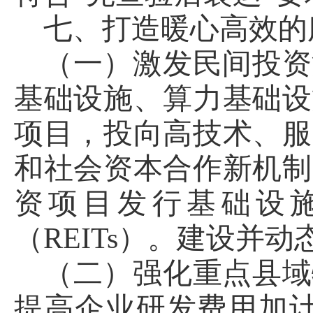
七、打造暖心高效的
（一）激发民间投资
基础设施、算力基础设
项目，投向高技术、服
和社会资本合作新机制
资项目发行基础设
（REITs）。建设并
（二）强化重点县域
提高企业研发费用加计