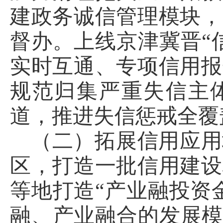
建政务诚信管理模块，
督办。上线京津冀晋“
实时互通、专项信用报
规范归集严重失信主
道，推进失信惩戒全覆
（二）拓展信用应用
区，打造一批信用建设
等地打造“产业融投资
融、产业融合的发展模