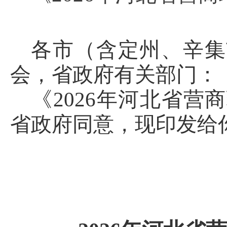
各市（含定州、辛集
会，省政府有关部门：
《
2026年河北省
省政府同意，现印发给