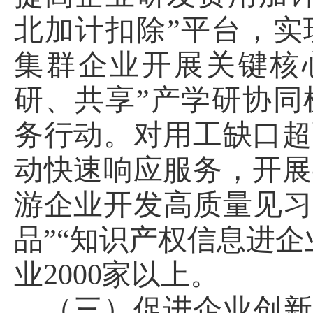
北加计扣除”平台，实
集群企业开展关键核
研、共享”产学研协同
务行动。对用工缺口超
动快速响应服务，开展
游企业开发高质量见习
品”“知识产权信息进
业2000家以上。
（三）促进企业创新