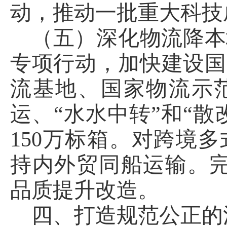
动，推动一批重大科技
（五）深化物流降本
专项行动，加快建设国
流基地、国家物流示
运、“水水中转”和“
150万标箱。对跨境
持内外贸同船运输。完
品质提升改造。
四、打造规范公正的