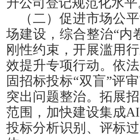
升公司登记规范化水平
（二）促进市场公平
场建设，综合整治“内
刚性约束，开展滥用行
效提升专项行动。依法
固招标投标“双盲”评
突出问题整治。拓展招
范围，加快建设集成A
投标分析识别、评标过