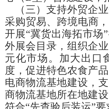
（三）支持外贸企业
采购贸易、跨境电商，
开展“冀货出海拓市场
外展会目录，组织企业
元化市场。加大出口
度，促进特色农食产品
电商物流基地建设，支
商物流基地所在地建设
符合“先查验后装运”