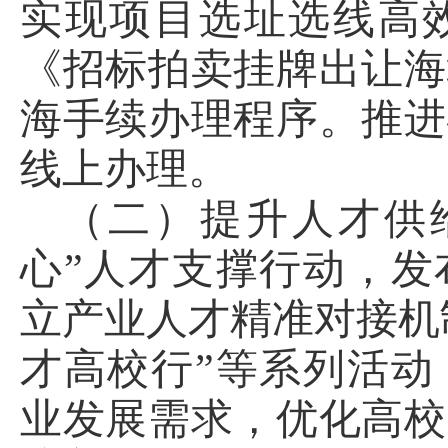
实现项目选址选线高
《招标拍卖挂牌出让海
海手续办理程序。推进
线上办理。
（二）提升人才供
心”人才支撑行动，发
立产业人才精准对接机
才高校行”等系列活动
业发展需求，优化高校