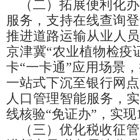
（二）拓展便利化办
服务，支持在线查询登
推进道路运输从业人员
京津冀“农业植物检疫
卡“一卡通”应用场景
一站式下沉至银行网点
人口管理智能服务，实
线核验“免证办”，实现
（三）优化税收征管