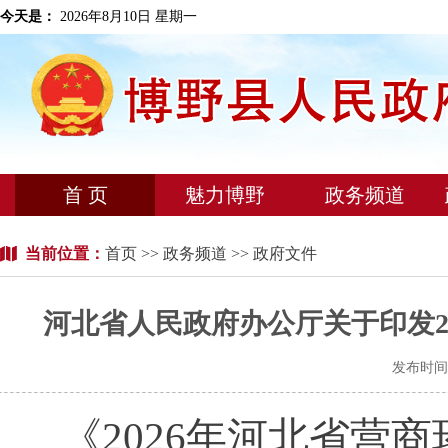
今天是：
2026年8月10日 星期一
首 页
魅力博野
政务频道
当前位置：
首页
>>
政务频道
>> 政府文件
河北省人民政府办公厅关于印发2
发布时间：
《
2026年河北省营