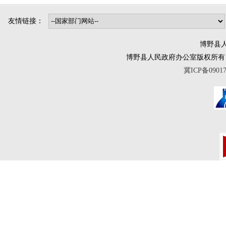
友情链接：
博野县人
博野县人民政府办公室版权所有 互联网违法
冀ICP备0901