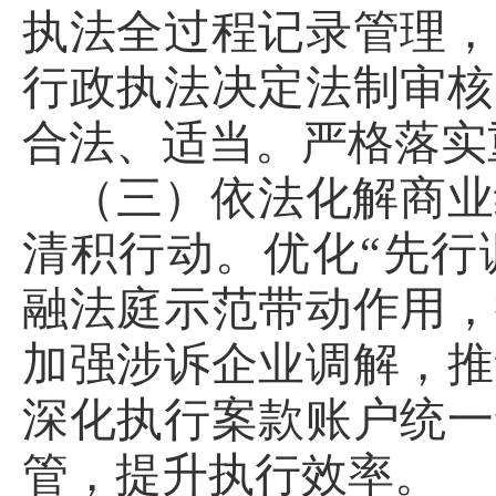
执法全过程记录管理，
行政执法决定法制审核
合法、适当。严格落实
（三）依法化解商业
清积行动。优化“先行
融法庭示范带动作用，
加强涉诉企业调解，推
深化执行案款账户统一
管，提升执行效率。