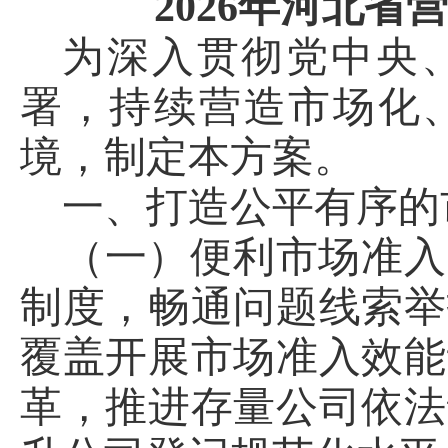
2026年河北
为深入贯彻党中央
署，持续营造市场化
境，制定本方案。
一、打造公平有序的
（一）便利市场准入
制度，畅通问题线索举
覆盖开展市场准入效能
革，推进存量公司依法