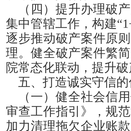
（四）提升办理破产
集中管辖工作，构建“1
逐步推动破产案件原则
理。健全破产案件繁简
院常态化联动，提升破
五、打造诚实守信的
（一）健全社会信用
审查工作指引》，规范
加力清理拖欠企业账款