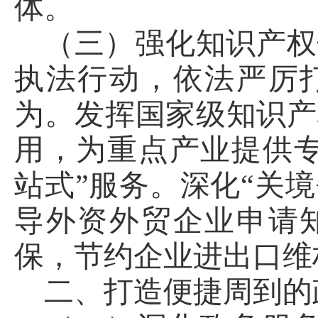
体。
（三）强化知识产权
执法行动，依法严厉
为。发挥国家级知识产
用，为重点产业提供专
站式”服务。深化“关
导外资外贸企业申请
保，节约企业进出口维
二、打造便捷周到的