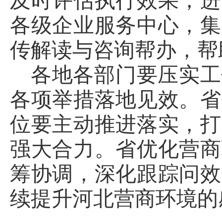
及时评估执行效果，进
各级企业服务中心，集
传解读与咨询帮办，帮
各地各部门要压实工
各项举措落地见效。省
位要主动推进落实，打
强大合力。省优化营商
筹协调，深化跟踪问效
续提升河北营商环境的