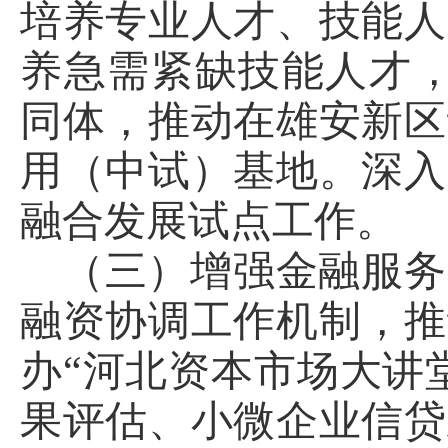
培养专业人才、技能人
养急需紧缺技能人才，
同体，推动在雄安新区
用（中试）基地。深入
融合发展试点工作。
（三）增强金融服务
融资协调工作机制，推
办“河北资本市场大讲
果评估、小微企业信贷