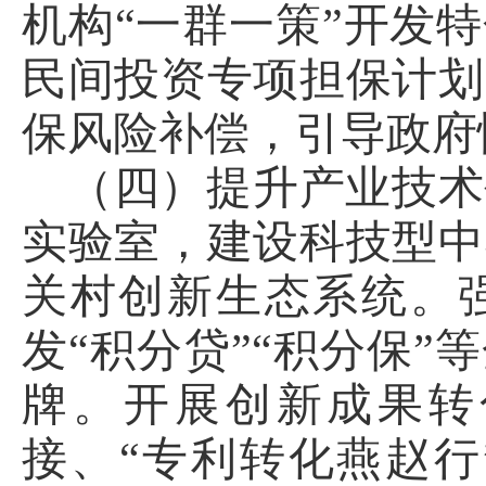
机构“一群一策”开发
民间投资专项担保计划
保风险补偿，引导政府
（四）提升产业技术
实验室，建设科技型中
关村创新生态系统。
发“积分贷”“积分保”
牌。开展创新成果转
接、“专利转化燕赵行