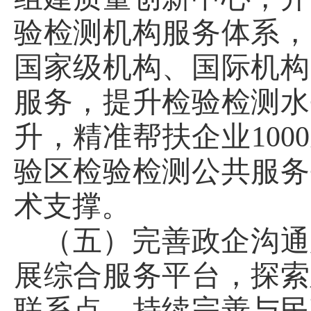
验检测机构服务体系，
国家级机构、国际机构
服务，提升检验检测水
升，精准帮扶企业10
验区检验检测公共服务
术支撑。
（五）完善政企沟通
展综合服务平台，探索
联系点。持续完善与民