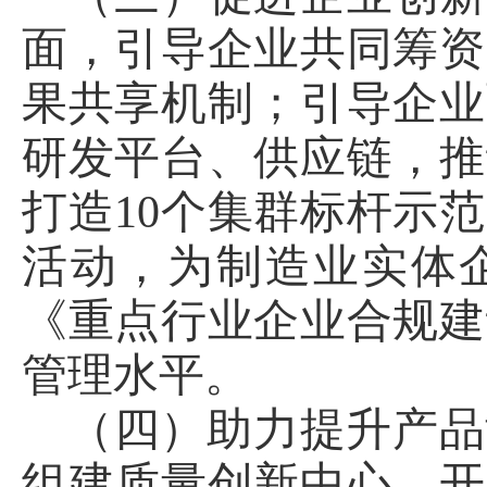
面，引导企业共同筹资
果共享机制；引导企业
研发平台、供应链，推
打造10个集群标杆示
活动，为制造业实体
《重点行业企业合规建
管理水平。
（四）助力提升产品
组建质量创新中心，开