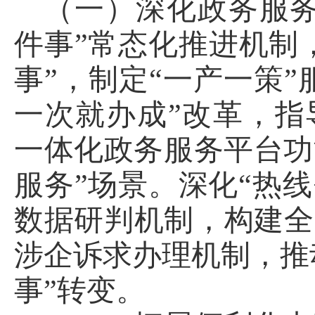
（一）深化政务服务
件事”常态化推进机制
事”，制定“一产一策
一次就办成”改革，指
一体化政务服务平台功
服务”场景。深化“热
数据研判机制，构建全
涉企诉求办理机制，推
事”转变。