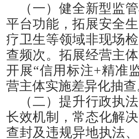
（一）健全新型监管
平台功能，拓展安全生
疗卫生等领域非现场检
查频次。拓展经营主体
开展“信用标注+精准
营主体实施差异化抽查
（二）提升行政执法
长效机制，常态化解决
查封及违规异地执法、