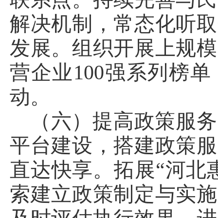
解决机制，常态化听取
发展。组织开展上规模
营企业100强系列榜
动。
（六）提高政策服务
平台建设，搭建政策服
直达快享。拓展“河北
索建立政策制定与实施