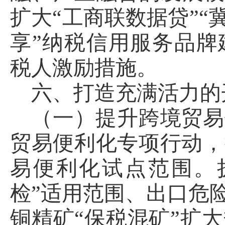
扩大“工商联数据贷”“
享”纳税信用服务品牌
税人激励措施。
六、打造充满活力的
（一）提升跨境贸易
贸易便利化专项行动，
易便利化试点范围。
检”适用范围、出口危
铜精矿“保税混矿”扩