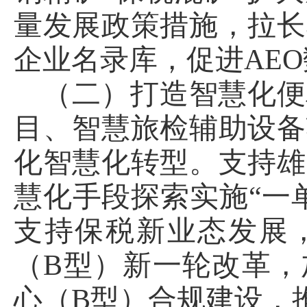
量发展政策措施，拉长
企业名录库，促进AE
（二）打造智慧化便
目、智慧旅检辅助设备
化智慧化转型。支持雄
慧化手段探索实施“一
支持保税新业态发展
（B型）新一轮改革，
心（B型）合规建设，