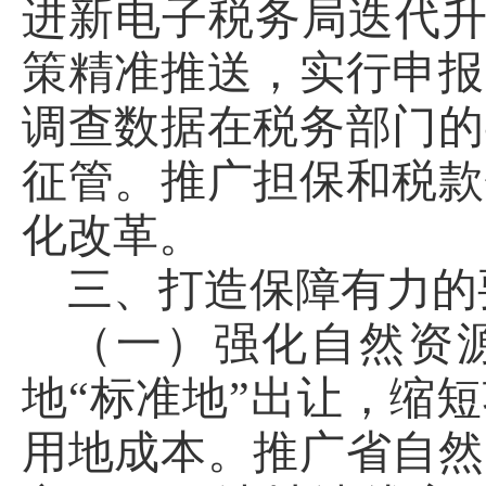
进新电子税务局迭代升
策精准推送，实行申报
调查数据在税务部门的
征管。推广担保和税款
化改革。
三、打造保障有力的
（一）强化自然资
地“标准地”出让，缩
用地成本。推广省自然