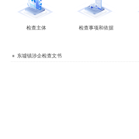
检查主体
检查事项和依据
东墟镇涉企检查文书