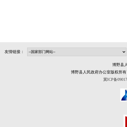
友情链接：
博野县人
博野县人民政府办公室版权所有 互联网违法
冀ICP备0901