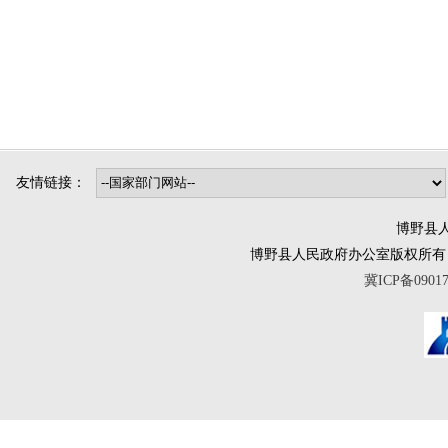
友情链接：
博野县人
博野县人民政府办公室版权所有 互联网违法
冀ICP备0901