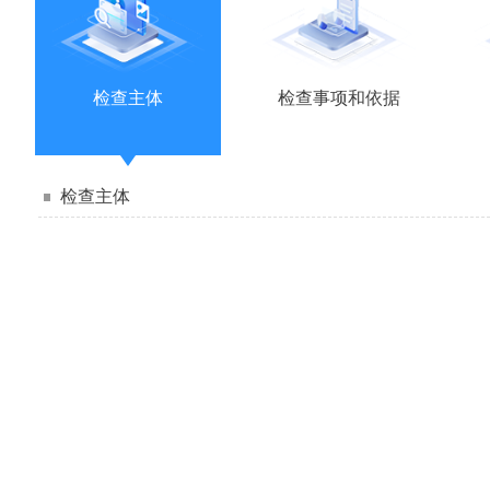
检查主体
检查事项和依据
检查主体