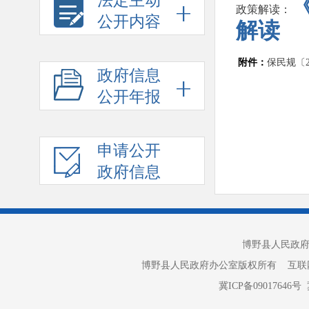
法定主动
政策解读：
公开内容
解读
附件：
保民规〔2
政府信息
公开年报
申请公开
政府信息
博野县人民政府办
博野县人民政府办公室版权所有 互联网违法和不良信
冀ICP备09017646号