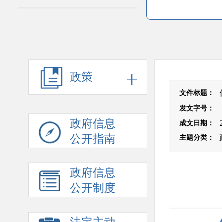
政策
文件标题
：
发文字号
：
政府信息
成文日期
：
公开指南
主题分类
：
政府信息
公开制度