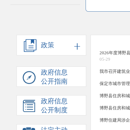
政策
2026年度博
05-29
政府信息
我市召开建筑业
公开指南
保定市城市管理
博野县住房和城
政府信息
博野县住房和城
公开制度
博野住建局涉企