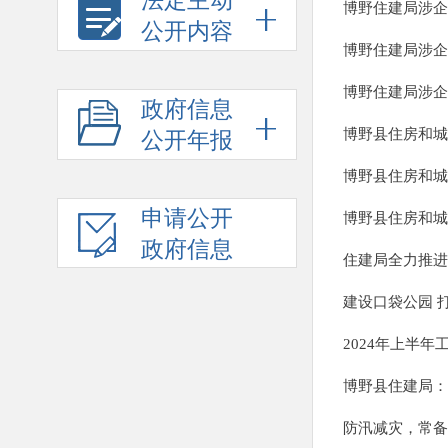
法定主动
博野住建局涉企
公开内容
博野住建局涉企
博野住建局涉企
政府信息
博野县住房和城
公开年报
博野县住房和城
申请公开
博野县住房和城
政府信息
住建局全力推进
建设口袋公园 
2024年上半年
博野县住建局：
防汛减灾，常备