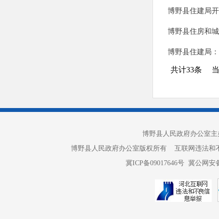
博野县住建局开
博野县住房和城
博野县住建局：
共计
33
条
博野县人民政府办公室主办 
博野县人民政府办公室版权所有 互联网违法和不良信息举报电话：
冀ICP备09017646号
冀公网安备 