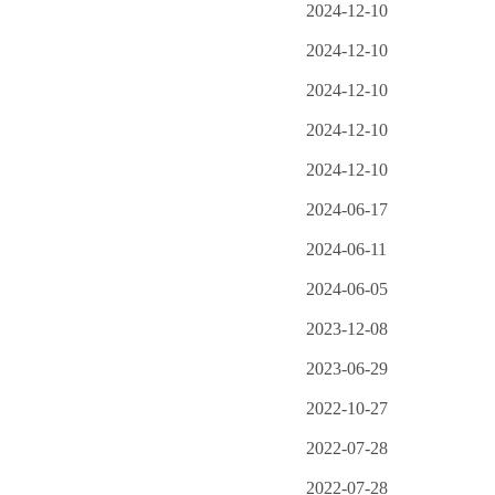
2024-12-10
2024-12-10
2024-12-10
2024-12-10
2024-12-10
2024-06-17
2024-06-11
2024-06-05
2023-12-08
2023-06-29
2022-10-27
2022-07-28
2022-07-28