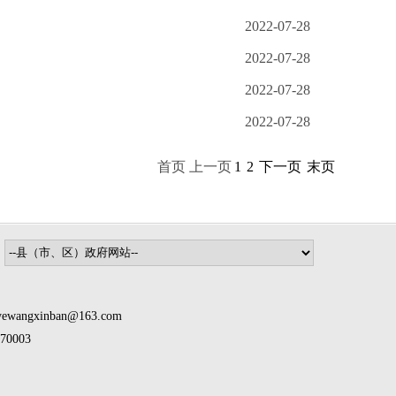
2022-07-28
2022-07-28
2022-07-28
2022-07-28
首页 上一页
1
2
下一页
末页
inban@163.com
0003