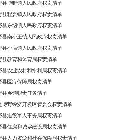
野县博野镇人民政府权责清单
野县程委镇人民政府权责清单
野县东墟镇人民政府权责清单
野县南小王镇人民政府权责清单
野县小店镇人民政府权责清单
野县教育和体育局权责清单
野县农业农村和水利局权责清单
野县医疗保障局权责清单
野县乡镇职责任务清单
北博野经济开发区管委会权责清单
野县退役军人事务局权责清单
野县住房和城乡建设局权责清单
野县人力资源和社会保障局权责清单