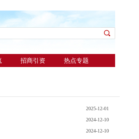
流
招商引资
热点专题
2025-12-01
2024-12-10
2024-12-10