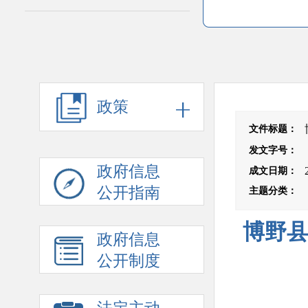
政策
文件标题
：
发文字号
：
政府信息
成文日期
：
公开指南
主题分类
：
博野县
政府信息
公开制度