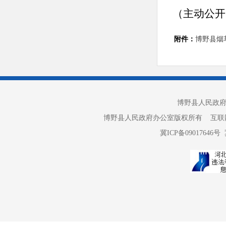
（主动公开
附件：
博野县烟
博野县人民政府办
博野县人民政府办公室版权所有 互联网违法和不良信
冀ICP备09017646号