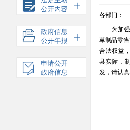
法定主动
公开内容
各部门：
为加
政府信息
草制品零售
公开年报
合法权益
县实际，
申请公开
政府信息
发，
请认真