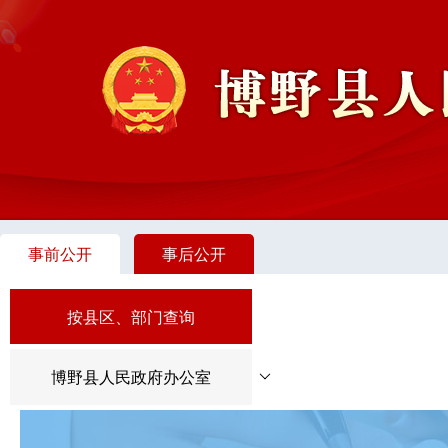
事前公开
事后公开
按县区、部门查询
博野县人民政府办公室