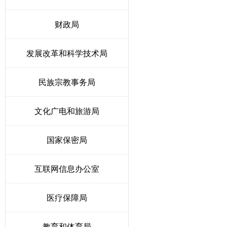
财政局
发展改革和科学技术局
民族宗教事务局
文化广电和旅游局
国家保密局
互联网信息办公室
医疗保障局
教育和体育局