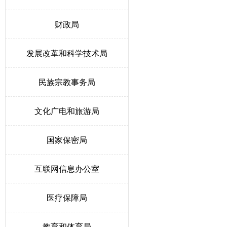
财政局
发展改革和科学技术局
民族宗教事务局
文化广电和旅游局
国家保密局
互联网信息办公室
医疗保障局
教育和体育局