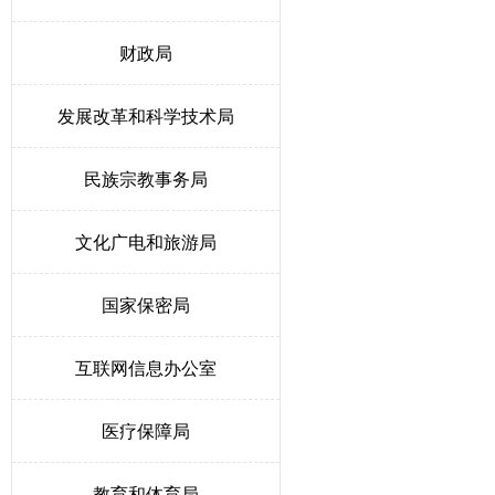
财政局
发展改革和科学技术局
民族宗教事务局
文化广电和旅游局
国家保密局
互联网信息办公室
医疗保障局
教育和体育局