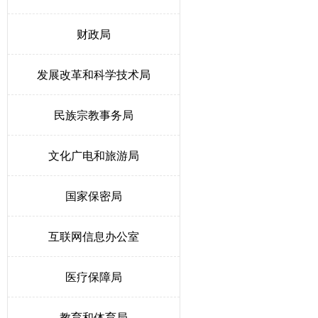
财政局
发展改革和科学技术局
民族宗教事务局
文化广电和旅游局
国家保密局
互联网信息办公室
医疗保障局
教育和体育局