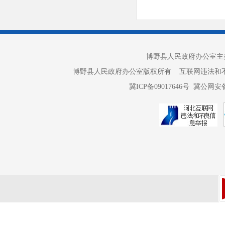
博野县人民政府办公室主办 
博野县人民政府办公室版权所有 互联网违法和不良信息举报电话：
冀ICP备09017646号
冀公网安备 