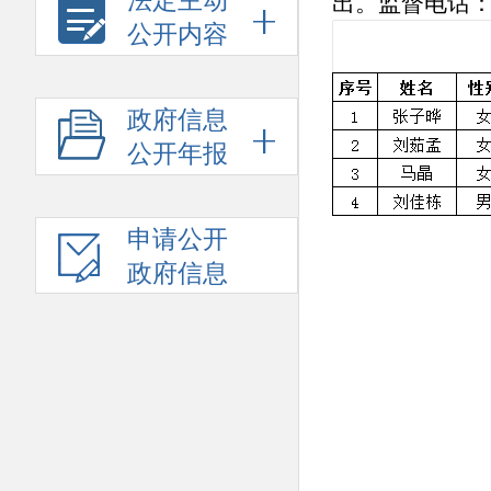
法定主动
出。监督电话：8
公开内容
政府信息
公开年报
申请公开
政府信息