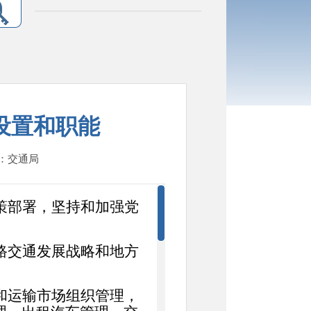
设置和职能
人：交通局
策部署，坚持和加强党
路交通发展战略和地方
和运输市场组织管理，