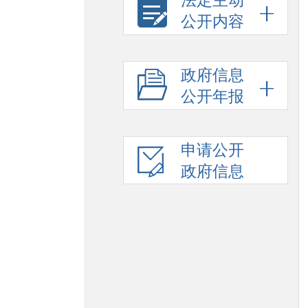
法定主动
公开内容
政府信息
公开年报
申请公开
政府信息