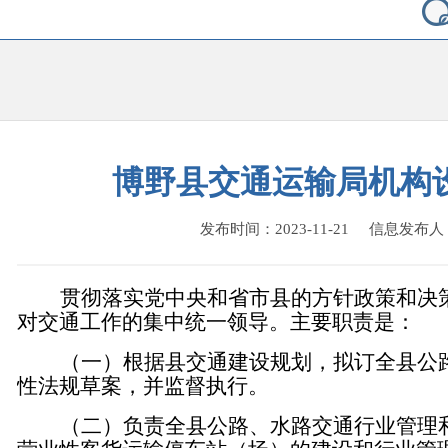
博野县交通运输局机构
发布时间：2023-11-21 信息发布
贯彻落实党中央和省市县的方针政策和决
对交通工作的集中统一领导。
主要
职责是
：
（一）根据县交通建设规划，拟订全县公
性法规草案，并监督执行。
（二）负责全县公路、水路交通行业管理