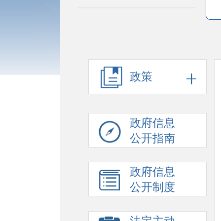
政策
政府信息
公开指南
政府信息
公开制度