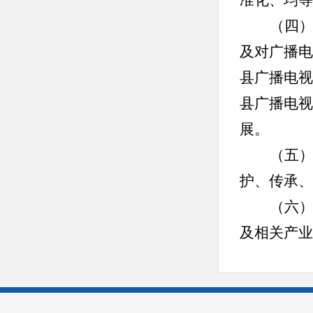
准化、均等
（四
及对广播电
县广播电视
县广播电视
展。
（五
护、传承、
（六
及相关产业
发利用工作
产业、旅游
（七