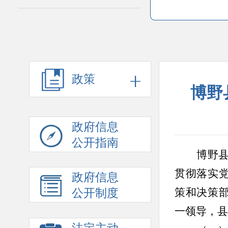
政策
博野
政府信息
公开指南
博野
贯彻落实
政府信息
策和决策
公开制度
一领导，县