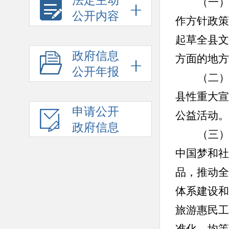
法定主动
（一
公开内容
作方针政策
起草全县文
政府信息
方面的地方
公开年报
（二
县性重大宣
申请公开
公益活动。
政府信息
（三
中国梦和社
品，推动全
体系建设和
旅游惠民工