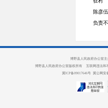
驻村
陈彦
负责
博野县人民政府办公室主办 
博野县人民政府办公室版权所有 互联网违法和不良信息举报电话：
冀ICP备09017646号
冀公网安备 