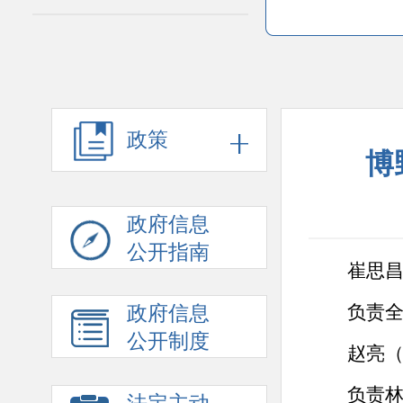
政策
博
政府信息
公开指南
崔思
负责
政府信息
公开制度
赵亮
负责