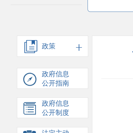
政策
政府信息
公开指南
政府信息
公开制度