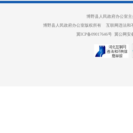
博野县人民政府办公室主办 
博野县人民政府办公室版权所有 互联网违法和不良信息举报电话：
冀ICP备09017646号
冀公网安备 