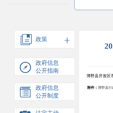
政策
2
政府信息
公开指南
博野县开发区
政府信息
附件：
博野县行政
公开制度