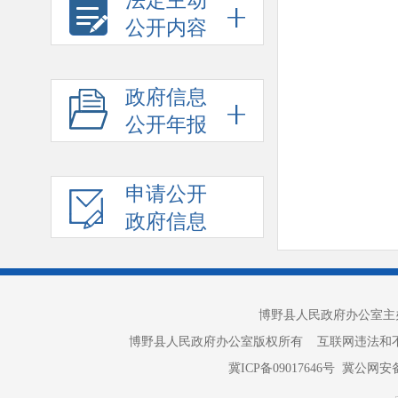
法定主动
公开内容
政府信息
公开年报
申请公开
政府信息
博野县人民政府办公室主办 
博野县人民政府办公室版权所有 互联网违法和不良信息举报电话：
冀ICP备09017646号
冀公网安备 