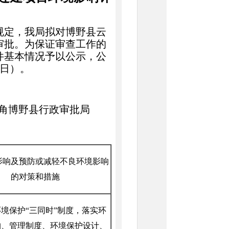
规定，我局拟对
博野县云
审批。为保证审查工作的
件基本情况予以公示，公
日）。
角博野县行政审批局
影响及预防或减轻不良环境影响
的对策和措施
环境保护
“三同时”制度，落实环
构、管理制度、环境保护设计、