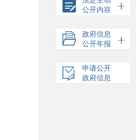
法定主动
公开内容
政府信息
公开年报
申请公开
政府信息