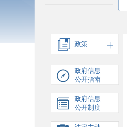
政策
政府信息
公开指南
政府信息
公开制度