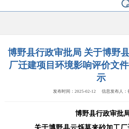
博野县行政审批局 关于博野
厂迁建项目环境影响评价文件
示
发布时间：2025-02-12 信息发布人
博野县行政审批
关于
博野县云烁莫来砂加工厂