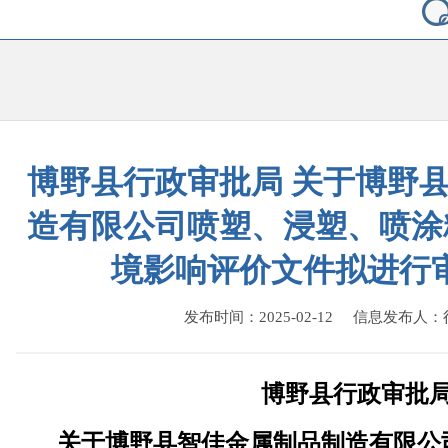
博野县行政审批局 关于博野
造有限公司喷塑、浸塑、喷涂
境影响评价文件拟进行
发布时间：2025-02-12 信息发布人
博野县行政审批
关于
博野县智佳金属制品制造有限公