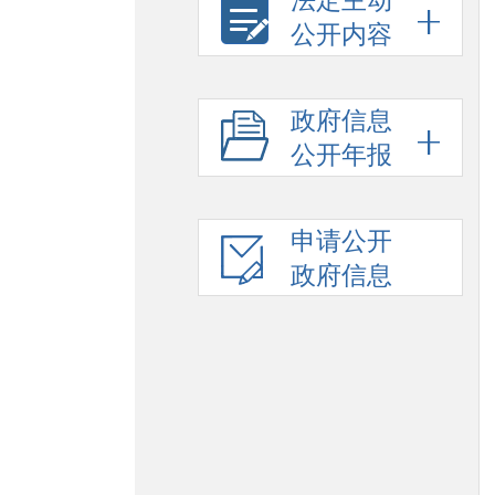
法定主动
公开内容
政府信息
公开年报
申请公开
政府信息