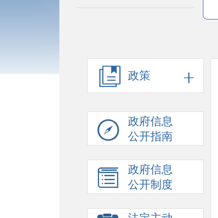
政策
政府信息
公开指南
政府信息
公开制度