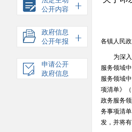
法定主动
公开内容
政府信息
公开年报
各
镇
人民政
为深入
申请公开
服务领域中
政府信息
服务领域中
项清单》（
政务服务领
务事项清单
发，并将有