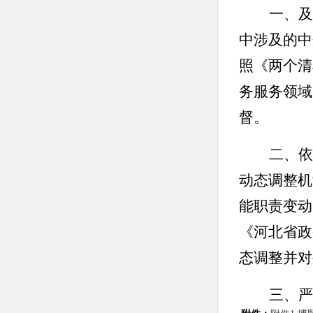
一、
及
中涉及的中
照《两个清
务服务领域
督。
二、依
动态调整机
能职责变动
《河北省政
态调整并对
三、严