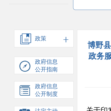
政策
博野县
政务
政府信息
公开指南
政府信息
公开制度
关于印