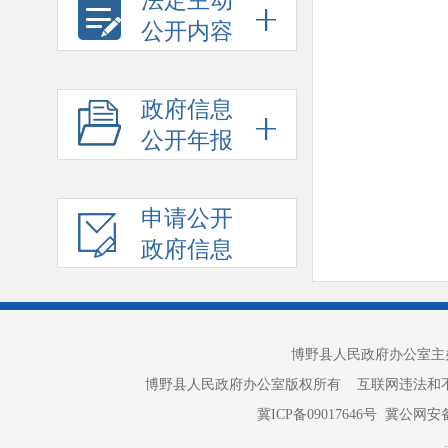
法定主动
公开内容
政府信息
公开年报
申请公开
政府信息
博野县人民政府办公室主办 
博野县人民政府办公室版权所有 互联网违法和不良信息举报电话：
冀ICP备09017646号
冀公网安备 