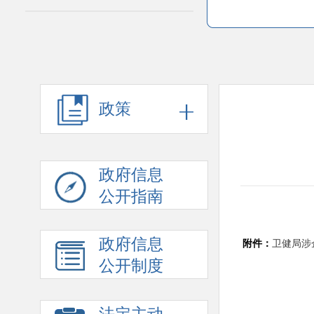
政策
政府信息
公开指南
政府信息
附件：
卫健局涉企
公开制度