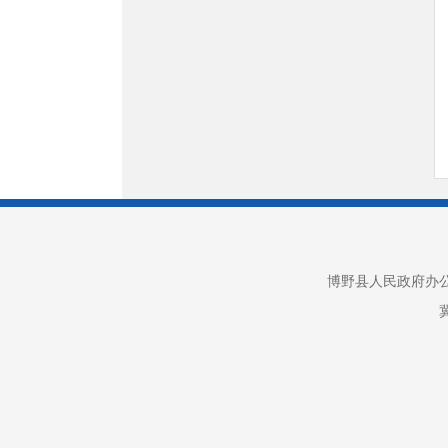
博野县人民政府办公室版权