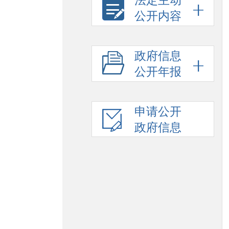
法定主动
公开内容
政府信息
公开年报
申请公开
政府信息