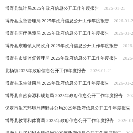
博野县统计局2025年政府信息公开工作年度报告
2026-01-23
博野县应急管理局 2025年政府信息公开工作年度报告
2026-01-
博野县医疗保障局 2025年政府信息公开工作年度报告
2026-01-
博野县东墟镇人民政府 2025年政府信息公开工作年度报告
2026
博野县市场监督管理局 2025年政府信息公开工作年度报告
2026
北杨镇2025年政府信息公开工作年度报告
2026-01-21
博野县卫生健康局 2025年政府信息公开工作年度报告
2026-01-
博野县自然资源和规划局 2025年政府信息公开工作年度报告
20
保定市生态环境局博野县分局2025年政府信息公开工作年度报告
博野县教育和体育局 2025年政府信息公开工作年度报告
2026-0