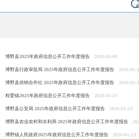
博野县2025年政府信息公开工作年度报告
2026-02-09
博野县行政审批局 2025年政府信息公开工作年度报告
2026-01-
博野县供销合作社 2025年政府信息公开工作年度报告
2026-01-
程委镇2025年政府信息公开工作年度报告
2026-01-23
博野县公安局 2025年政府信息公开工作年度报告
2026-01-23
博野县农业农村和水利局 2025年政府信息公开工作年度报告
20
博野镇人民政府2025年政府信息公开工作年度报告
2026-01-23