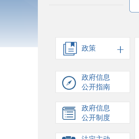
政策
政府信息
公开指南
政府信息
公开制度